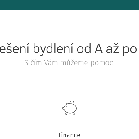
ešení bydlení od A až po
S čím Vám můžeme pomoci
Finance